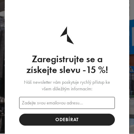
Zaregistrujte se a
získejte slevu -15 %!
Náš newsletter vám poskytuje rychlý přístup ke
všem důležitým informacím:
ODEBÍRAT