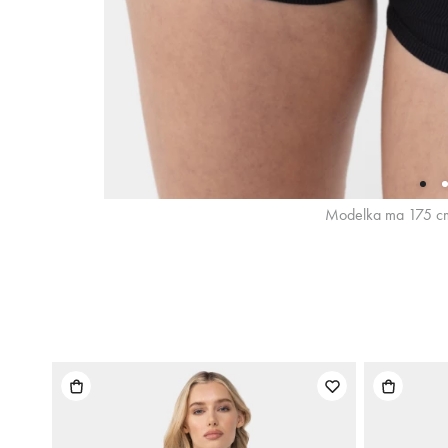
Modelka ma 175 cm 