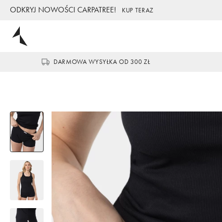
ODKRYJ NOWOŚCI CARPATREE!
KUP TERAZ
DARMOWA WYSYŁKA OD 300 ZŁ