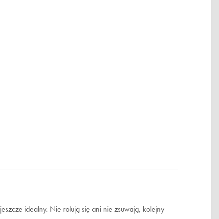
jeszcze idealny. Nie rolują się ani nie zsuwają, kolejny