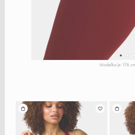
Modelka je 176 cm 